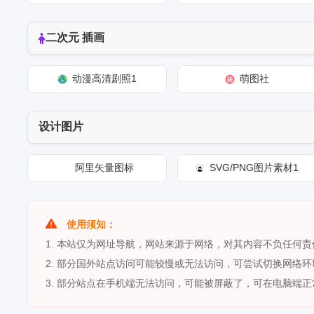
二次元 插画
动漫高清剧照1
萌图社
设计图片
阿里矢量图标
SVG/PNG图片素材1
使用须知：
1. 本站仅为网址导航，网站来源于网络，对其内容不负任何
2. 部分国外站点访问可能较慢或无法访问，可尝试切换网络环
3. 部分站点在手机端无法访问，可能被屏蔽了，可在电脑端