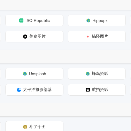
ISO Republic
Hippopx
美食图片
搞怪图片
蜂鸟摄影
Unsplash
太平洋摄影部落
航拍摄影
斗了个图