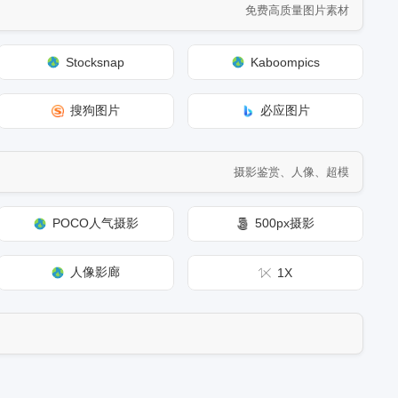
免费高质量图片素材
Stocksnap
Kaboompics
搜狗图片
必应图片
摄影鉴赏、人像、超模
POCO人气摄影
500px摄影
人像影廊
1X