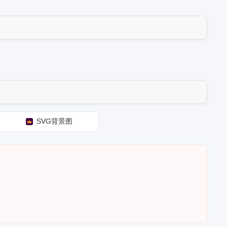
SVG背景图