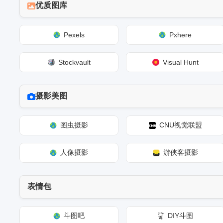
优质图库
Pexels
Pxhere
Stockvault
Visual Hunt
摄影美图
图虫摄影
CNU视觉联盟
人像摄影
游侠客摄影
表情包
斗图吧
DIY斗图