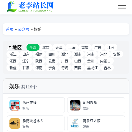
»
»
首页
公众号
娱乐
📍 地区：
全部
北京
天津
上海
重庆
广东
江苏
浙江
山东
福建
四川
湖北
湖南
河南
河北
安徽
江西
辽宁
陕西
云南
广西
山西
贵州
内蒙古
新疆
甘肃
海南
宁夏
青海
西藏
黑龙江
吉林
娱乐
共119个
沧州在线
朝阳兴隆
娱乐
娱乐
承德峡谷水乡
蔚象红人馆
娱乐
娱乐