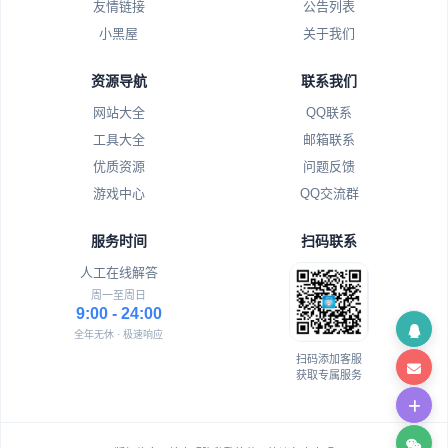
友情链接
公告列表
小黑屋
关于我们
资源导航
联系我们
网站大全
QQ联系
工具大全
邮箱联系
优质资源
问题反馈
游戏中心
QQ交流群
服务时间
扫码联系
人工在线解答
周一至周日
9:00 - 24:00
全年无休 · 极速响应
扫码添加客服
获取专属服务