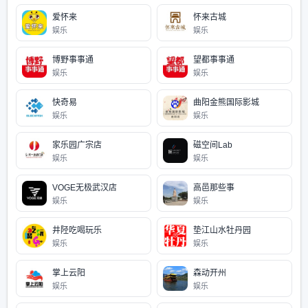
爱怀来
怀来古城
娱乐
娱乐
博野事事通
望都事事通
娱乐
娱乐
快奇易
曲阳金熊国际影城
娱乐
娱乐
家乐园广宗店
磁空间Lab
娱乐
娱乐
VOGE无极武汉店
高邑那些事
娱乐
娱乐
井陉吃喝玩乐
垫江山水牡丹园
娱乐
娱乐
掌上云阳
森动开州
娱乐
娱乐