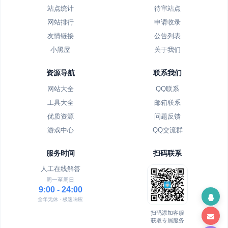
站点统计
待审站点
网站排行
申请收录
友情链接
公告列表
小黑屋
关于我们
资源导航
联系我们
网站大全
QQ联系
工具大全
邮箱联系
优质资源
问题反馈
游戏中心
QQ交流群
服务时间
扫码联系
人工在线解答
周一至周日
9:00 - 24:00
全年无休 · 极速响应
扫码添加客服
获取专属服务