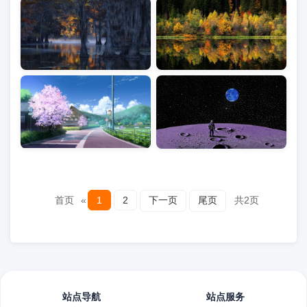
首页
«
1
2
下一页
尾页
共2页
站点导航
站点服务