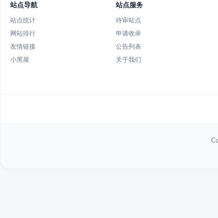
站点导航
站点服务
站点统计
待审站点
网站排行
申请收录
友情链接
公告列表
小黑屋
关于我们
Co