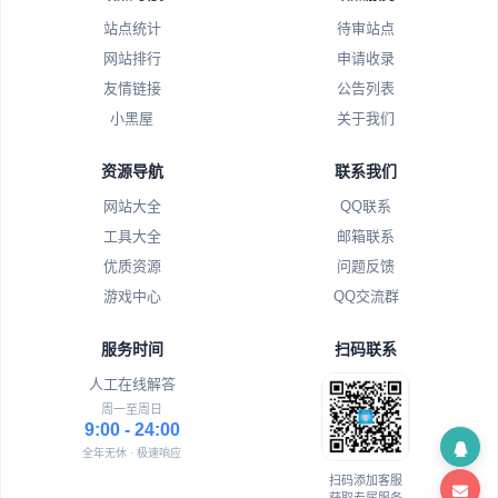
站点统计
待审站点
网站排行
申请收录
友情链接
公告列表
小黑屋
关于我们
资源导航
联系我们
网站大全
QQ联系
工具大全
邮箱联系
优质资源
问题反馈
游戏中心
QQ交流群
服务时间
扫码联系
人工在线解答
周一至周日
9:00 - 24:00
全年无休 · 极速响应
扫码添加客服