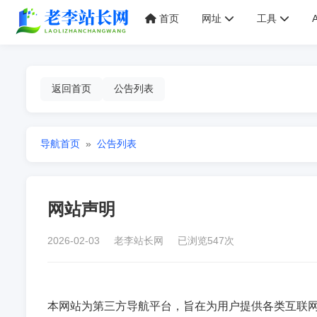
首页
网址
工具
返回首页
公告列表
导航首页
»
公告列表
网站声明
2026-02-03 老李站长网 已浏览547次
本网站为第三方导航平台，旨在为用户提供各类互联