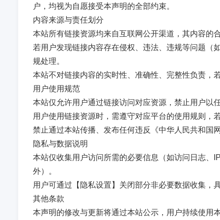
户，均视为自愿接受本声明的全部约束。
内容来源与责任划分
本站所有链接资源均来自互联网公开渠道，其内容的
若用户发现链接内容存在侵权、违法、违规等问题（如
规处理。
本站不对链接内容的实时性、准确性、完整性负责，
用户使用规范
本站仅允许用户通过链接访问对应资源，禁止用户以
用户使用链接资源时，需遵守对应平台的使用规则，
禁止通过本站传播、发布任何违反《中华人民共和国
隐私与数据说明
本站仅收集用户访问所需的必要信息（如访问日志、I
外）。
用户可通过【隐私设置】关闭部分非必要数据收集，
其他条款
本声明的修改与更新将通过本站公示，用户持续使用