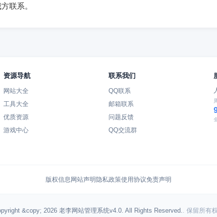
我方联系。
资源导航
联系我们
网站大全
QQ联系
工具大全
邮箱联系
优质资源
问题反馈
游戏中心
QQ交流群
版权信息
网站声明
隐私政策
使用协议
免责声明
pyright &copy; 2026 老李网站管理系统v4.0. All Rights Reserved.
. 保留所有