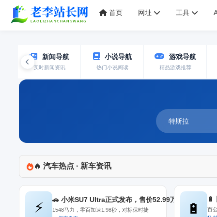
首页
网址
工具
航
新闻导航
小说导航
游戏导航
赏
实时新闻资讯
热门小说阅读
精品游戏推荐
🔥 汽车热点 · 新车资讯

🚗 小米SU7 Ultra正式发布，售价52.99万
⚡
🔋
百公
1548马力，零百加速1.98秒，对标保时捷