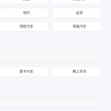
现代
起亚
理想汽车
零跑汽车
爱卡汽车
网上车市