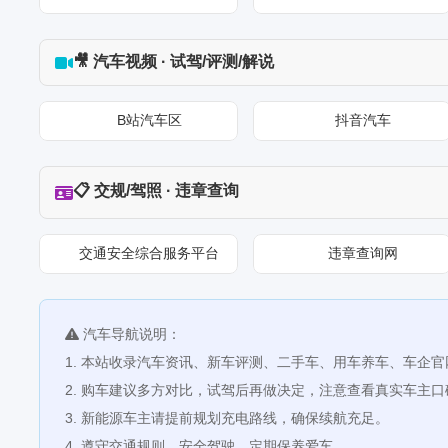
🎥 汽车视频 · 试驾/评测/解说
B站汽车区
抖音汽车
📋 交规/驾照 · 违章查询
交通安全综合服务平台
违章查询网
汽车导航说明：
1. 本站收录汽车资讯、新车评测、二手车、用车养车、车企
2. 购车建议多方对比，试驾后再做决定，注意查看真实车主口
3. 新能源车主请提前规划充电路线，确保续航充足。
4. 遵守交通规则，安全驾驶，定期保养爱车。