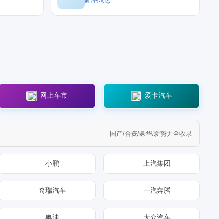
📰 行业动态
网上车市
爱卡汽车
国产/合资/豪华/新势力全收录
小鹏
上汽集团
奇瑞汽车
一汽奔腾
奥迪
大众汽车