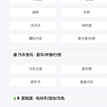
福特
丰田
沃尔沃
保时捷
哪吒汽车
赛力斯/问界
📰 汽车资讯 · 新车/评测/行情
汽车之家
易车网
易车号
搜狐汽车
🔋 新能源 · 电动车/混动/充电