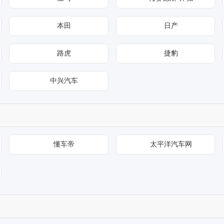
本田
日产
路虎
捷豹
中兴汽车
懂车帝
太平洋汽车网