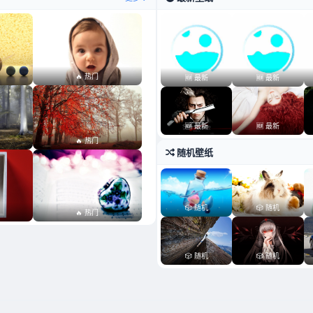
🔥 热门
🆕 最新
🆕 最新
🆕 最新
🆕 最新
🔥 热门
随机壁纸
🎲 随机
🎲 随机
🔥 热门
🎲 随机
🎲 随机