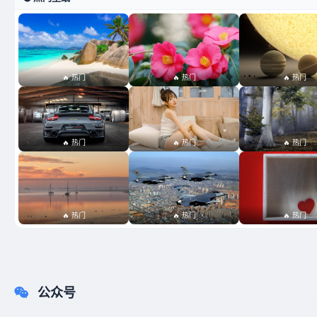
🔥 热门
🔥 热门
🔥 热门
🔥 热门
🔥 热门
🔥 热门
🔥 热门
🔥 热门
🔥 热门
公众号