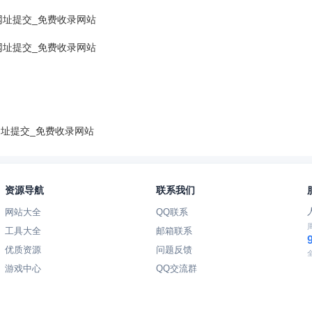
网址提交_免费收录网站
网址提交_免费收录网站
网址提交_免费收录网站
资源导航
联系我们
网站大全
QQ联系
工具大全
邮箱联系
优质资源
问题反馈
游戏中心
QQ交流群