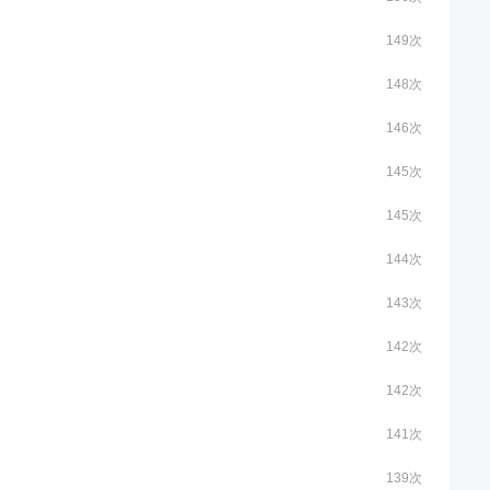
149次
148次
146次
145次
145次
144次
143次
142次
142次
141次
139次