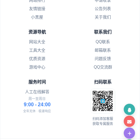
网站排行
申请收录
友情链接
公告列表
小黑屋
关于我们
资源导航
联系我们
网站大全
QQ联系
工具大全
邮箱联系
优质资源
问题反馈
游戏中心
QQ交流群
服务时间
扫码联系
人工在线解答
周一至周日
9:00 - 24:00
全年无休 · 极速响应
扫码添加客服
获取专属服务