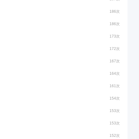
186次
186次
173次
172次
167次
164次
161次
154次
153次
153次
152次