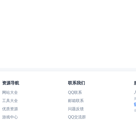
资源导航
联系我们
网站大全
QQ联系
工具大全
邮箱联系
优质资源
问题反馈
游戏中心
QQ交流群