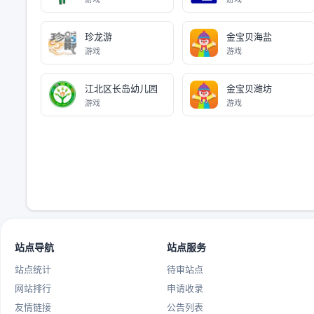
珍龙游
金宝贝海盐
游戏
游戏
江北区长岛幼儿园
金宝贝潍坊
游戏
游戏
站点导航
站点服务
站点统计
待审站点
网站排行
申请收录
友情链接
公告列表