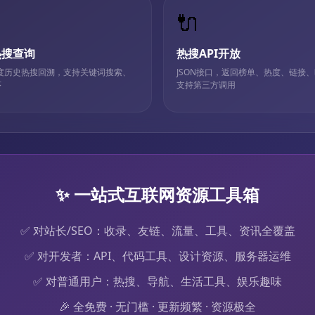
🔌
热搜查询
热搜API开放
百度历史热搜回溯，支持关键词搜索、
JSON接口，返回榜单、热度、链接
序
支持第三方调用
✨ 一站式互联网资源工具箱
✅ 对站长/SEO：收录、友链、流量、工具、资讯全覆盖
✅ 对开发者：API、代码工具、设计资源、服务器运维
✅ 对普通用户：热搜、导航、生活工具、娱乐趣味
🎉 全免费 · 无门槛 · 更新频繁 · 资源极全