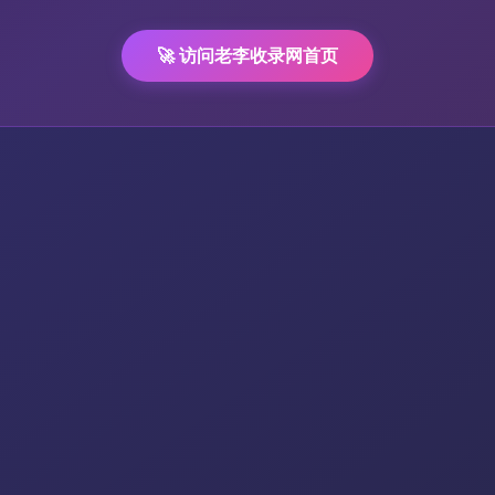
🚀 访问老李收录网首页