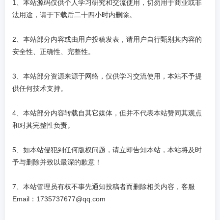
1、本站源码仅供个人学习研究和交流使用，切勿用于商业或非
法用途，请于下载后二十四小时内删除。
2、本站部分内容或由用户投稿发表，请用户自行甄别其内容的
安全性、正确性、完整性。
3、本站部分资源来源于网络，仅供学习交流使用，本站不予提
供任何技术支持。
4、本站部分内容转载自其它媒体，但并不代表本站赞同其观点
和对其完整性负责。
5、如本站侵犯到任何版权问题，请立即告知本站，本站将及时
予与删除并致以最深的歉意！
7、本站管理员有权不事先通知投稿者而删除相关内容，客服
Email：1735737677@qq.com