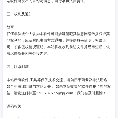
站软件所发布的言论与信息，自行承担法律责任。
三、权利及通知
教育
任何单位或个人认为本软件可能涉嫌侵犯其信息网络传播权或其
他权利的，应及时以书面方式通知，并提供身份证明，权属证
明，初步侵权情况证明。本站将在收到前述文件并经审查后，依
法尽快断开相关链接内容。
四、联系邮箱
本站所有软件,工具等仅供技术交流，请勿用于商业及非法用途，
如产生法律纠纷与本站无关 。如果本站收集的软件侵犯了您的权
益，请发送邮件至1735737677@qq.com，我们会及时删除！
源码相关