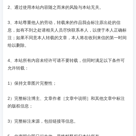
2、通过使用本站内容随之而来的风险与本站无关。
3、本站尊重他人的劳动，转载来的作品我会标注原出处的信
息，如有不到之处请相关人员尽快联系本人，以便于本人正确标
注；如果不同意本人转载的文章，本人将在收到来信的第一时间
给以删除。
4、本站所有内容未经许可请不要转载，但同时满足以下条件可
允许转载：
1）保持文章图片完整性；
2）完整标注博主、文章作者［文章中说明］和其他文章中标注
的版权信息；
3）完整标注来源，包括链接等信息。