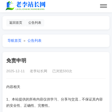
返回首页
公告列表
导航首页
»
公告列表
免责申明
2025-12-11 老李站长网 已浏览593次
内容相关
1、本站提供的所有内容仅供学习、分享与交流，不保证其内容
的安全性、正确性、完整性。