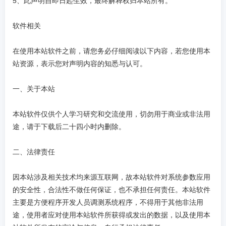
5、此声明自即日起生效，最终解释权归本站所有。
软件相关
在使用本站软件之前，请您务必仔细阅读以下内容，若您使用本
站资源，表示您对声明内容的知悉与认可。
一、关于本站
本站软件仅供个人学习研究和交流使用，切勿用于商业或非法用
途，请于下载后二十四小时内删除。
二、法律责任
因本站涉及相关技术均来源互联网，故本站软件对系统参数应用
的安全性，合法性不做任何保证，也不承担任何责任。本站软件
主要是方便程序开发人员调测系统程序，不得用于其他非法用
途，使用者应对使用本站软件所获得或发出的数据，以及使用本