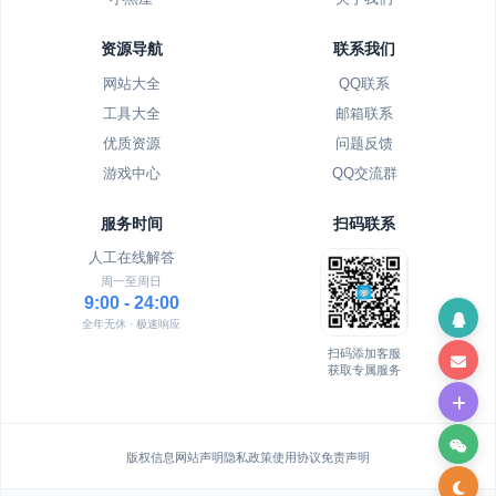
资源导航
联系我们
网站大全
QQ联系
工具大全
邮箱联系
优质资源
问题反馈
游戏中心
QQ交流群
服务时间
扫码联系
人工在线解答
周一至周日
9:00 - 24:00
全年无休 · 极速响应
扫码添加客服
获取专属服务
版权信息
网站声明
隐私政策
使用协议
免责声明