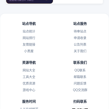
站点导航
站点服务
站点统计
待审站点
网站排行
申请收录
友情链接
公告列表
小黑屋
关于我们
资源导航
联系我们
网站大全
QQ联系
工具大全
邮箱联系
优质资源
问题反馈
游戏中心
QQ交流群
服务时间
扫码联系