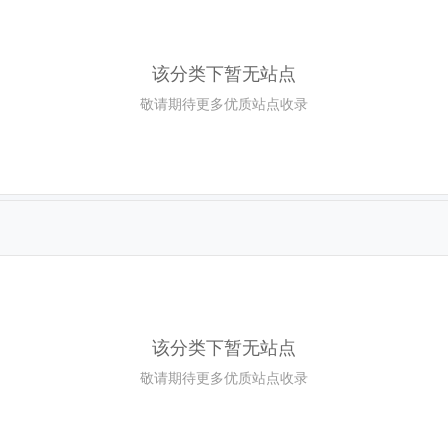
该分类下暂无站点
敬请期待更多优质站点收录
该分类下暂无站点
敬请期待更多优质站点收录