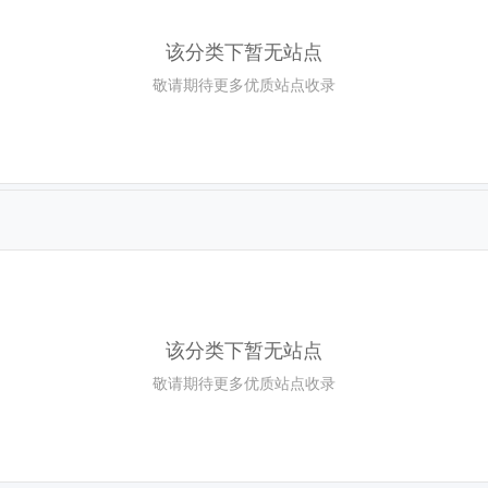
该分类下暂无站点
敬请期待更多优质站点收录
该分类下暂无站点
敬请期待更多优质站点收录