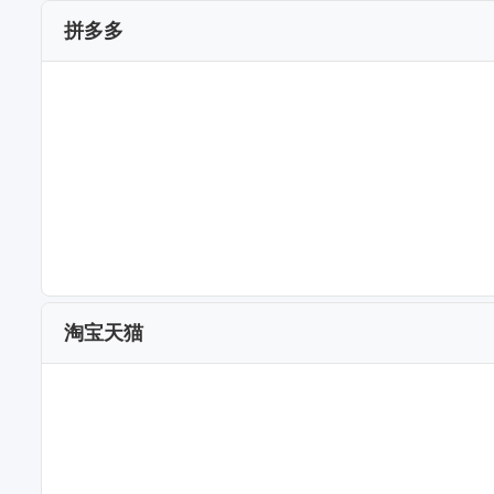
拼多多
淘宝天猫