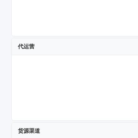
代运营
货源渠道