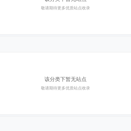
敬请期待更多优质站点收录
该分类下暂无站点
敬请期待更多优质站点收录