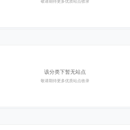
敬请期待更多优质站点收录
该分类下暂无站点
敬请期待更多优质站点收录