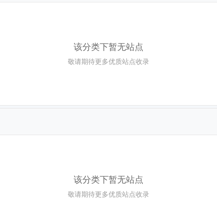
该分类下暂无站点
敬请期待更多优质站点收录
该分类下暂无站点
敬请期待更多优质站点收录