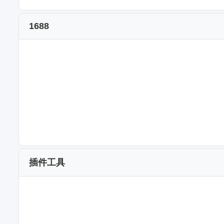
1688
插件工具