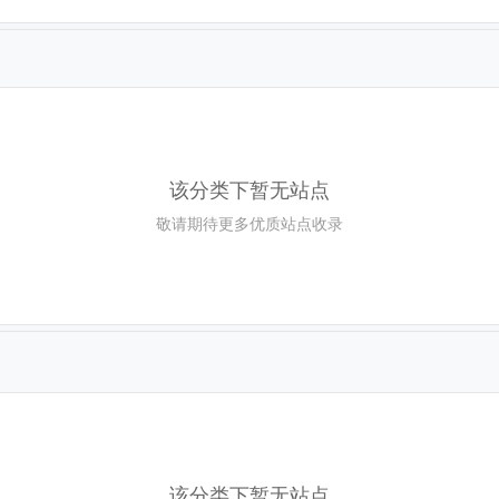
该分类下暂无站点
敬请期待更多优质站点收录
该分类下暂无站点