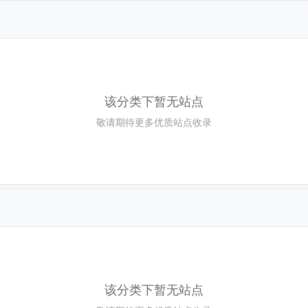
该分类下暂无站点
敬请期待更多优质站点收录
该分类下暂无站点