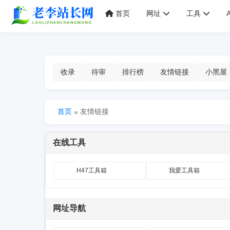
首页
网址
工具
收录
待审
排行榜
友情链接
小黑屋
首页
友情链接
»
在线工具
H47工具箱
我爱工具箱
网址导航