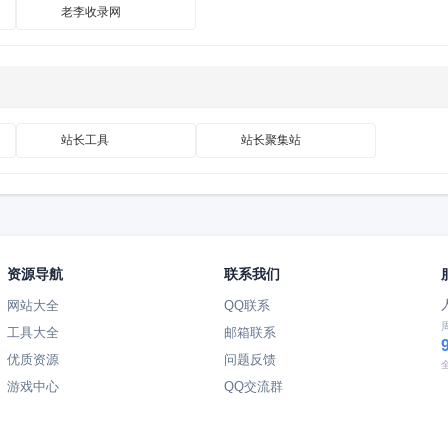
老李收录网
站长工具
站长聚集站
资源导航
联系我们
网站大全
QQ联系
工具大全
邮箱联系
优质资源
问题反馈
游戏中心
QQ交流群