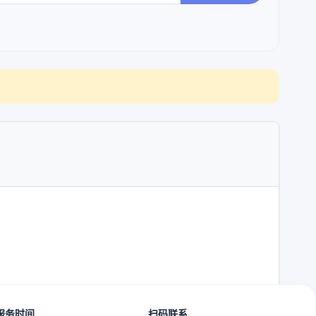
服务时间
扫码联系