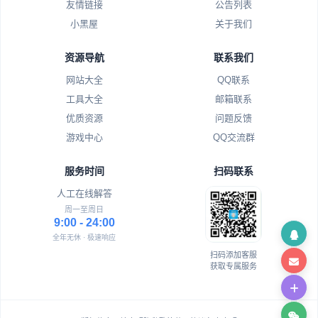
友情链接
公告列表
小黑屋
关于我们
资源导航
联系我们
网站大全
QQ联系
工具大全
邮箱联系
优质资源
问题反馈
游戏中心
QQ交流群
服务时间
扫码联系
人工在线解答
周一至周日
9:00 - 24:00
全年无休 · 极速响应
扫码添加客服
获取专属服务