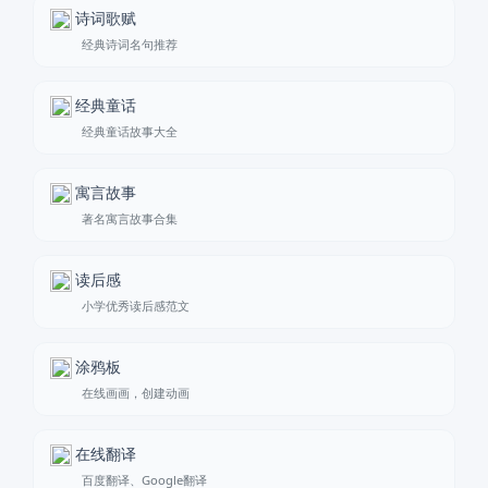
诗词歌赋
经典诗词名句推荐
经典童话
经典童话故事大全
寓言故事
著名寓言故事合集
读后感
小学优秀读后感范文
涂鸦板
在线画画，创建动画
在线翻译
百度翻译、Google翻译