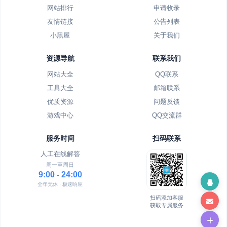
网站排行
申请收录
友情链接
公告列表
小黑屋
关于我们
资源导航
联系我们
网站大全
QQ联系
工具大全
邮箱联系
优质资源
问题反馈
游戏中心
QQ交流群
服务时间
扫码联系
人工在线解答
周一至周日
9:00 - 24:00
全年无休 · 极速响应
扫码添加客服
获取专属服务