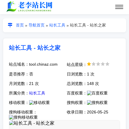
首页
导航首页
站长工具
站长工具 - 站长之家
»
»
»
站长工具 - 站长之家
站点域名：tool.chinaz.com
站点星级：
是否推荐：否
日浏览数：1 次
月浏览数：21 次
总浏览数：148 次
所属分类：
站长工具
百度权重：
移动权重：
搜狗权重：
搜狗移动权重：
收录日期：2026-05-25