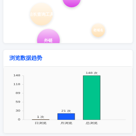
站长查询工具
老域名
外链
浏览数据趋势