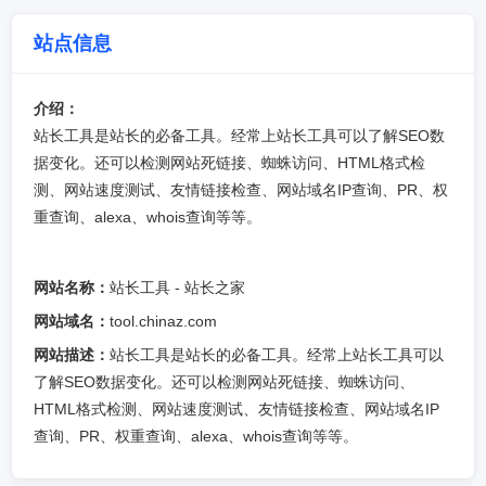
站点信息
介绍：
站长工具是站长的必备工具。经常上站长工具可以了解SEO数
据变化。还可以检测网站死链接、蜘蛛访问、HTML格式检
测、网站速度测试、友情链接检查、网站域名IP查询、PR、权
重查询、alexa、whois查询等等。
网站名称：
站长工具 - 站长之家
网站域名：
tool.chinaz.com
网站描述：
站长工具是站长的必备工具。经常上站长工具可以
了解SEO数据变化。还可以检测网站死链接、蜘蛛访问、
HTML格式检测、网站速度测试、友情链接检查、网站域名IP
查询、PR、权重查询、alexa、whois查询等等。