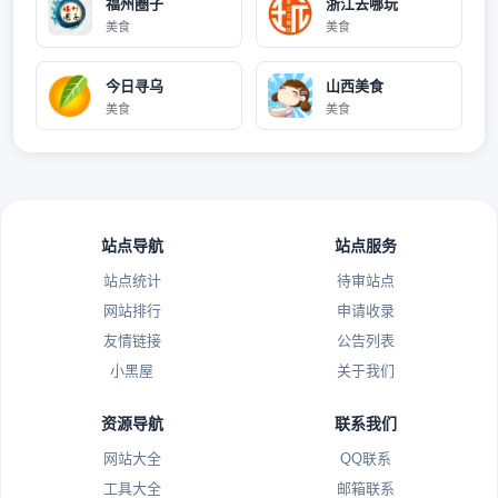
福州圈子
浙江去哪玩
美食
美食
今日寻乌
山西美食
美食
美食
站点导航
站点服务
站点统计
待审站点
网站排行
申请收录
友情链接
公告列表
小黑屋
关于我们
资源导航
联系我们
网站大全
QQ联系
工具大全
邮箱联系