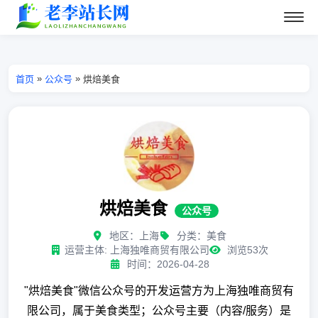
»
»
首页
公众号
烘焙美食
烘焙美食
公众号
地区：上海
分类：美食
运营主体: 上海独唯商贸有限公司
浏览53次
时间：2026-04-28
"烘焙美食"微信公众号的开发运营方为上海独唯商贸有
限公司，属于美食类型；公众号主要（内容/服务）是