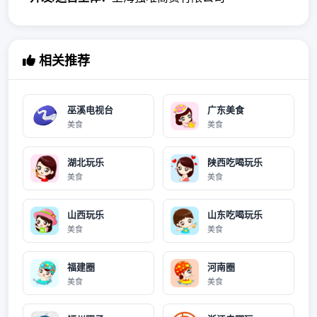
相关推荐
巫溪电视台
广东美食
美食
美食
湖北玩乐
陕西吃喝玩乐
美食
美食
山西玩乐
山东吃喝玩乐
美食
美食
福建圈
河南圈
美食
美食