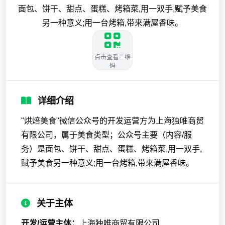
面包、饼干、甜点、蛋糕、烤箱菜,用一双手,赋予美食
另一种意义;用一台烤箱,带来满屋香味。
点击查看二维
码
详细介绍
"烘焙美食"微信公众号的开发运营方为上海独唯商贸
有限公司，属于美食类型；公众号主要（内容/服
务）是面包、饼干、甜点、蛋糕、烤箱菜,用一双手,
赋予美食另一种意义;用一台烤箱,带来满屋香味。
关于主体
开发/运营主体：
上海独唯商贸有限公司