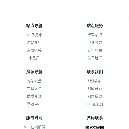
站点导航
站点服务
站点统计
待审站点
网站排行
申请收录
友情链接
公告列表
小黑屋
关于我们
资源导航
联系我们
网站大全
QQ联系
工具大全
邮箱联系
优质资源
问题反馈
游戏中心
QQ交流群
服务时间
扫码联系
人工在线解答