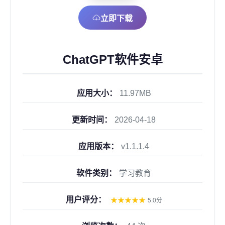
立即下载
ChatGPT软件安卓
应用大小：
11.97MB
更新时间：
2026-04-18
应用版本：
v1.1.1.4
软件类别：
学习教育
用户评分：
★
★
★
★
★
5.0分