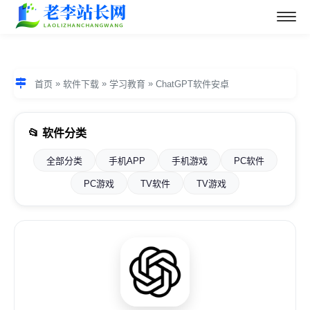
»
»
»
首页
软件下载
学习教育
ChatGPT软件安卓
📂 软件分类
全部分类
手机APP
手机游戏
PC软件
PC游戏
TV软件
TV游戏