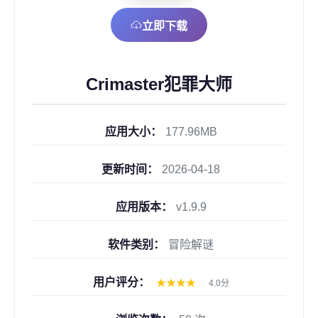
立即下载
Crimaster犯罪大师
应用大小：
177.96MB
更新时间：
2026-04-18
应用版本：
v1.9.9
软件类别：
冒险解谜
用户评分：
★
★
★
★
☆
4.0分