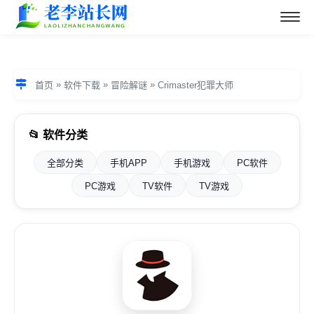
»
»
»
首页
软件下载
冒险解谜
Crimaster犯罪大师
📂 软件分类
全部分类
手机APP
手机游戏
PC软件
PC游戏
TV软件
TV游戏