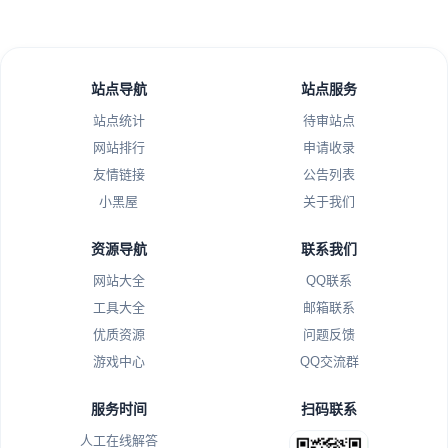
站点导航
站点服务
站点统计
待审站点
网站排行
申请收录
友情链接
公告列表
小黑屋
关于我们
资源导航
联系我们
网站大全
QQ联系
工具大全
邮箱联系
优质资源
问题反馈
游戏中心
QQ交流群
服务时间
扫码联系
人工在线解答