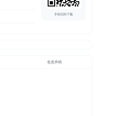
手机扫码下载
免责声明