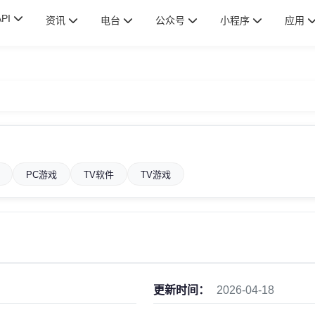
API
资讯
电台
公众号
小程序
应用
PC游戏
TV软件
TV游戏
更新时间：
2026-04-18