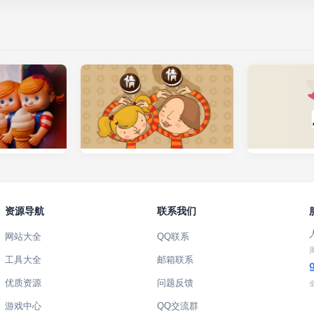
资源导航
联系我们
网站大全
QQ联系
工具大全
邮箱联系
优质资源
问题反馈
游戏中心
QQ交流群