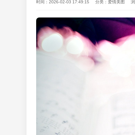
时间：2026-02-03 17:49:15 分类：爱情美图 