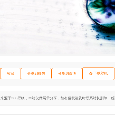
📥 下载壁纸
收藏
分享到微信
分享到微博
来源于360壁纸，本站仅做展示分享，如有侵权请及时联系站长删除，