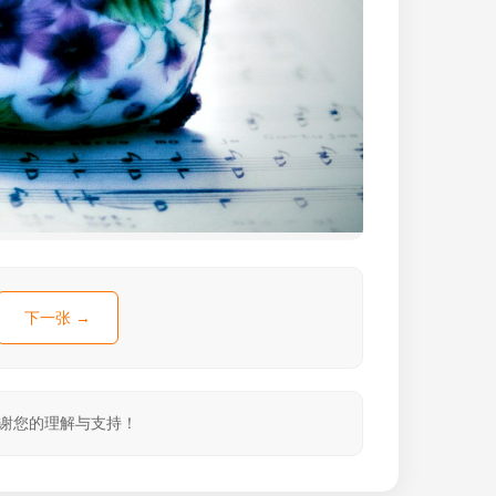
下一张 →
感谢您的理解与支持！