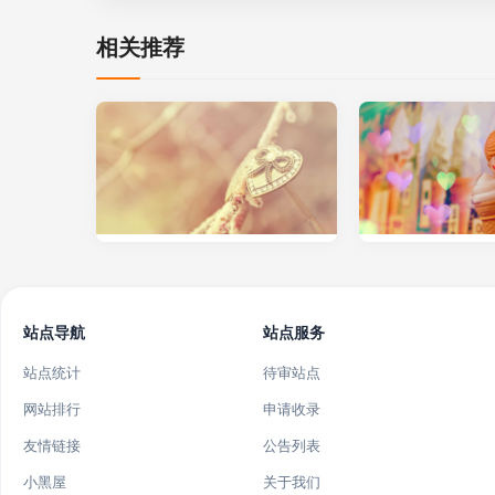
相关推荐
站点导航
站点服务
站点统计
待审站点
网站排行
申请收录
友情链接
公告列表
小黑屋
关于我们