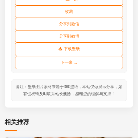
收藏
分享到微信
分享到微博
📥 下载壁纸
下一张 →
备注：壁纸图片素材来源于360壁纸，本站仅做展示分享，如
有侵权请及时联系站长删除，感谢您的理解与支持！
相关推荐