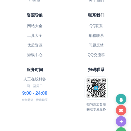
小黑屋
关于我们
资源导航
联系我们
网站大全
QQ联系
工具大全
邮箱联系
优质资源
问题反馈
游戏中心
QQ交流群
服务时间
扫码联系
人工在线解答
周一至周日
9:00 - 24:00
全年无休 · 极速响应
扫码添加客服
获取专属服务