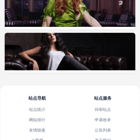
站点导航
站点服务
站点统计
待审站点
网站排行
申请收录
友情链接
公告列表