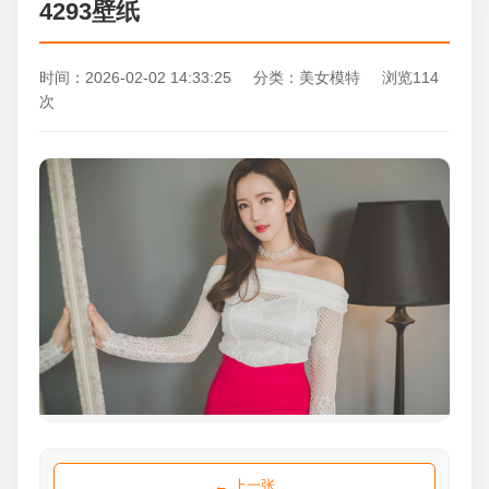
4293壁纸
时间：2026-02-02 14:33:25 分类：美女模特 浏览114
次
← 上一张