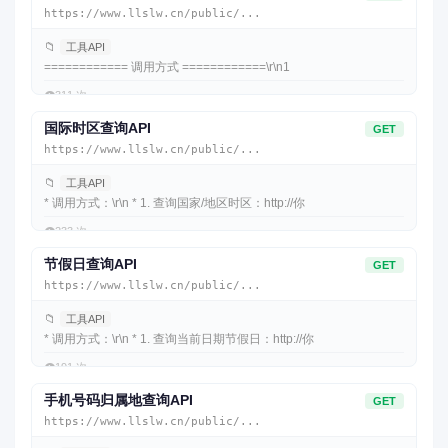
https://www.llslw.cn/public/...
📁
工具API
============ 调用方式 ============\r\n1
👁️
311 次
国际时区查询API
GET
https://www.llslw.cn/public/...
📁
工具API
* 调用方式：\r\n * 1. 查询国家/地区时区：http://你
👁️
233 次
节假日查询API
GET
https://www.llslw.cn/public/...
📁
工具API
* 调用方式：\r\n * 1. 查询当前日期节假日：http://你
👁️
191 次
手机号码归属地查询API
GET
https://www.llslw.cn/public/...