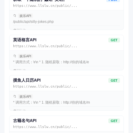
https://www.llslw.cn/public/...
📁
娱乐API
/public/api/silly-jokes.php
👁️
297 次
英语格言API
GET
https://www.llslw.cn/public/...
📁
娱乐API
* 调用方式：\r\n * 1. 随机获取：http://你的域名/e
👁️
236 次
摸鱼人日历API
GET
https://www.llslw.cn/public/...
📁
娱乐API
* 调用方式：\r\n * 1. 随机获取：http://你的域名/m
👁️
226 次
古籍名句API
GET
https://www.llslw.cn/public/...