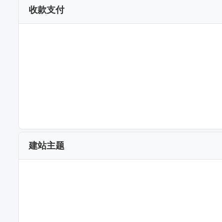
收款支付
建站主题