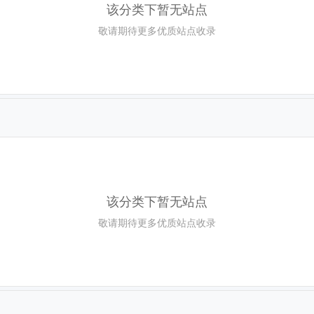
该分类下暂无站点
敬请期待更多优质站点收录
该分类下暂无站点
敬请期待更多优质站点收录