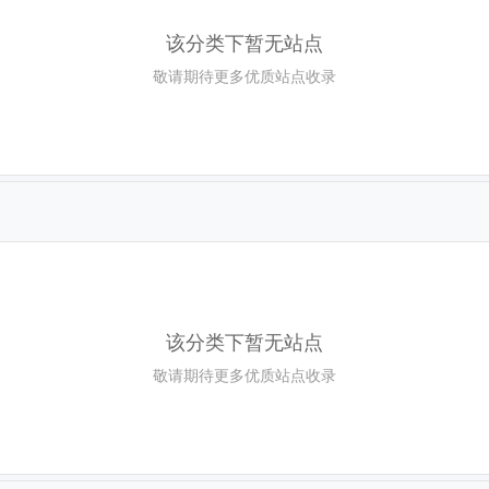
该分类下暂无站点
敬请期待更多优质站点收录
该分类下暂无站点
敬请期待更多优质站点收录