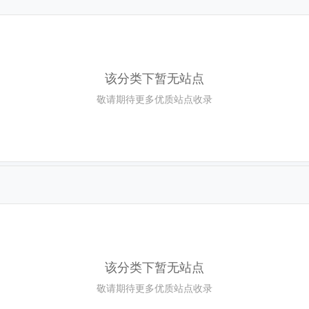
该分类下暂无站点
敬请期待更多优质站点收录
该分类下暂无站点
敬请期待更多优质站点收录