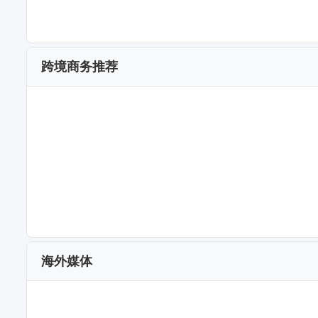
跨境商务推荐
海外媒体