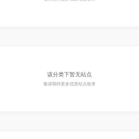
该分类下暂无站点
敬请期待更多优质站点收录