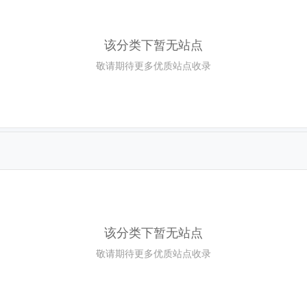
该分类下暂无站点
敬请期待更多优质站点收录
该分类下暂无站点
敬请期待更多优质站点收录