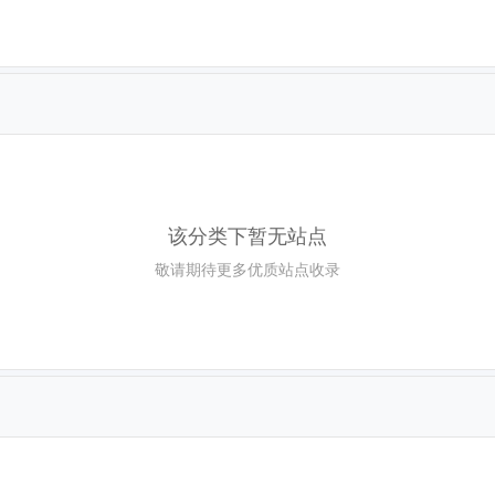
该分类下暂无站点
敬请期待更多优质站点收录