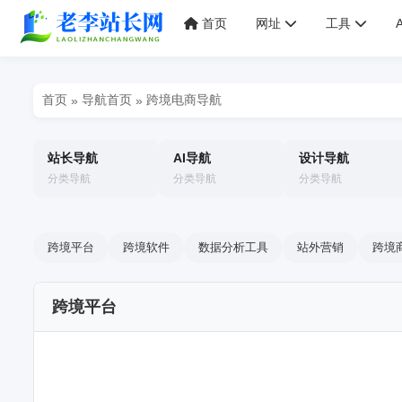
首页
网址
工具
首页
导航首页
跨境电商导航
»
»
站长导航
AI导航
设计导航
分类导航
分类导航
分类导航
跨境平台
跨境软件
数据分析工具
站外营销
跨境
跨境平台