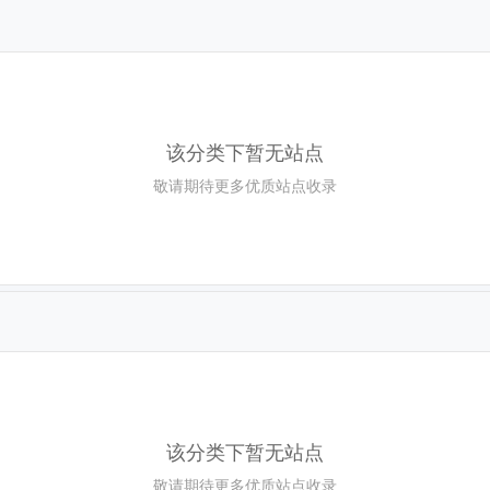
该分类下暂无站点
敬请期待更多优质站点收录
该分类下暂无站点
敬请期待更多优质站点收录