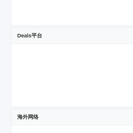
Deals平台
海外网络