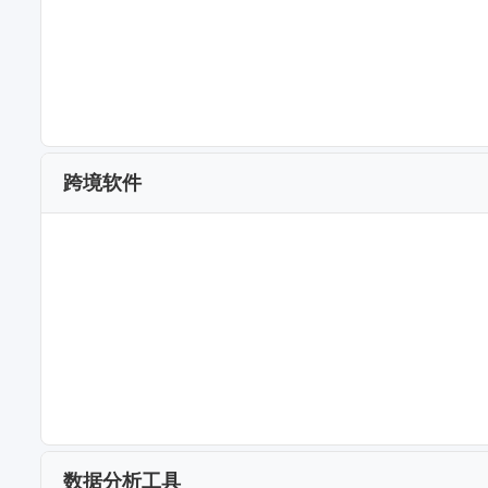
跨境软件
数据分析工具