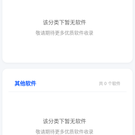
该分类下暂无软件
敬请期待更多优质软件收录
其他软件
共 0 个软件
该分类下暂无软件
敬请期待更多优质软件收录