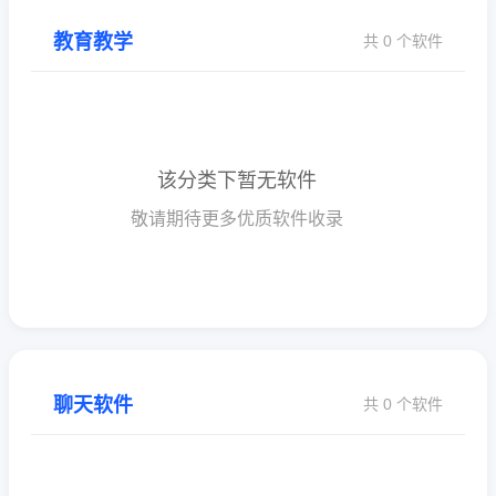
教育教学
共 0 个软件
该分类下暂无软件
敬请期待更多优质软件收录
聊天软件
共 0 个软件