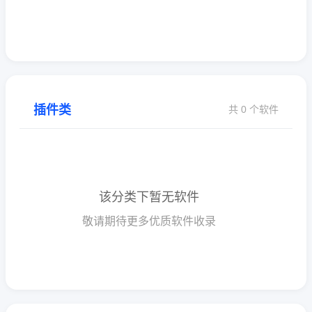
插件类
共 0 个软件
该分类下暂无软件
敬请期待更多优质软件收录