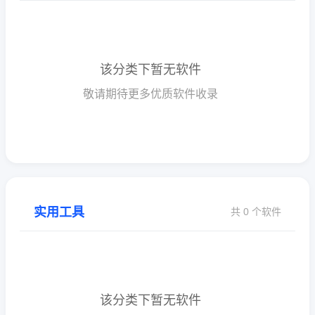
该分类下暂无软件
敬请期待更多优质软件收录
实用工具
共 0 个软件
该分类下暂无软件