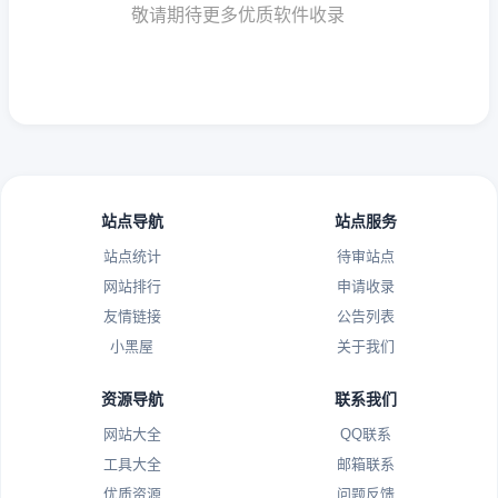
敬请期待更多优质软件收录
站点导航
站点服务
站点统计
待审站点
网站排行
申请收录
友情链接
公告列表
小黑屋
关于我们
资源导航
联系我们
网站大全
QQ联系
工具大全
邮箱联系
优质资源
问题反馈