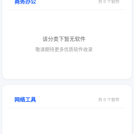
商务办公
共 0 个软件
该分类下暂无软件
敬请期待更多优质软件收录
网络工具
共 0 个软件