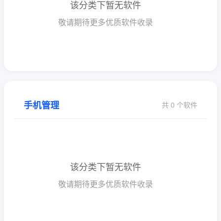
该分类下暂无软件
敬请期待更多优质软件收录
手机管理
共 0 个软件
该分类下暂无软件
敬请期待更多优质软件收录