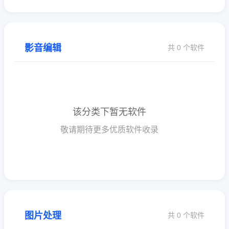
影音编辑
共 0 个软件
该分类下暂无软件
敬请期待更多优质软件收录
图片处理
共 0 个软件