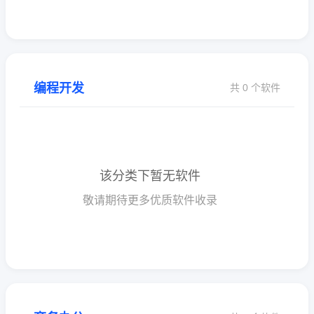
编程开发
共 0 个软件
该分类下暂无软件
敬请期待更多优质软件收录