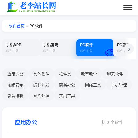
»
软件首页
PC软件
手机APP
手机游戏
PC软件
PC游戏
›
🎨
软件下载
软件下载
软件下载
软件下载
应用办公
其他软件
插件类
教育教学
聊天软件
系统安全
编程开发
商务办公
网络工具
手机管理
影音编辑
图片处理
实用工具
应用办公
共 0 个软件