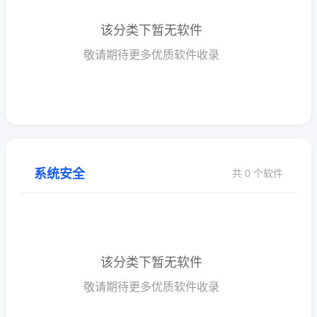
该分类下暂无软件
敬请期待更多优质软件收录
系统安全
共 0 个软件
该分类下暂无软件
敬请期待更多优质软件收录