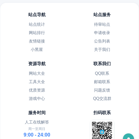
站点导航
站点服务
站点统计
待审站点
网站排行
申请收录
友情链接
公告列表
小黑屋
关于我们
资源导航
联系我们
网站大全
QQ联系
工具大全
邮箱联系
优质资源
问题反馈
游戏中心
QQ交流群
服务时间
扫码联系
人工在线解答
周一至周日
9:00 - 24:00