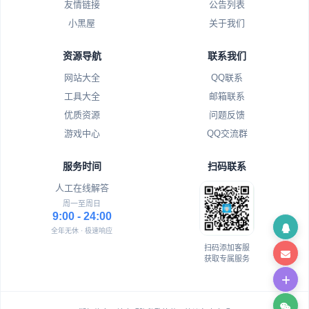
友情链接
公告列表
小黑屋
关于我们
资源导航
联系我们
网站大全
QQ联系
工具大全
邮箱联系
优质资源
问题反馈
游戏中心
QQ交流群
服务时间
扫码联系
人工在线解答
周一至周日
9:00 - 24:00
全年无休 · 极速响应
扫码添加客服
获取专属服务