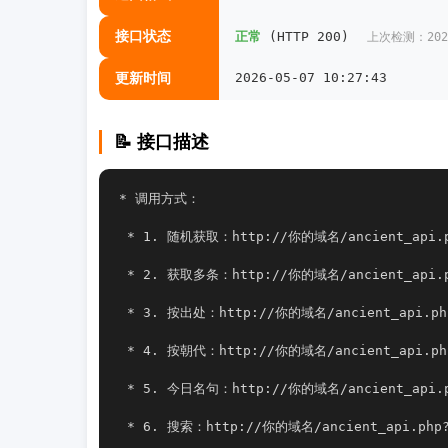
接口状态
正常
(HTTP 200)
上次检测：2026-
更新时间
2026-05-07 10:27:43
📝 接口描述
* 调用方式：
 * 1. 随机获取：http://你的域名/ancient_api.
 * 2. 获取多条：http://你的域名/ancient_api.p
 * 3. 按出处：http://你的域名/ancient_api.ph
 * 4. 按朝代：http://你的域名/ancient_api.ph
 * 5. 今日名句：http://你的域名/ancient_api.ph
 * 6. 搜索：http://你的域名/ancient_api.php