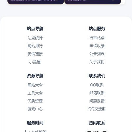
站点导航
站点服务
站点统计
待审站点
网站排行
申请收录
友情链接
公告列表
小黑屋
关于我们
资源导航
联系我们
网站大全
QQ联系
工具大全
邮箱联系
优质资源
问题反馈
游戏中心
QQ交流群
服务时间
扫码联系