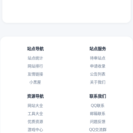
站点导航
站点服务
站点统计
待审站点
网站排行
申请收录
友情链接
公告列表
小黑屋
关于我们
资源导航
联系我们
网站大全
QQ联系
工具大全
邮箱联系
优质资源
问题反馈
游戏中心
QQ交流群