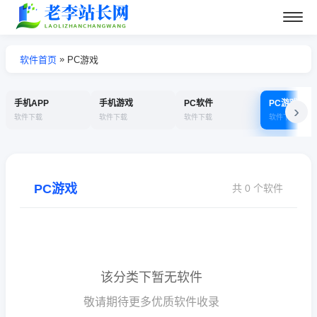
»
软件首页
PC游戏
手机APP
手机游戏
PC软件
PC游戏
›
软件下载
软件下载
软件下载
软件下载
PC游戏
共 0 个软件
该分类下暂无软件
敬请期待更多优质软件收录