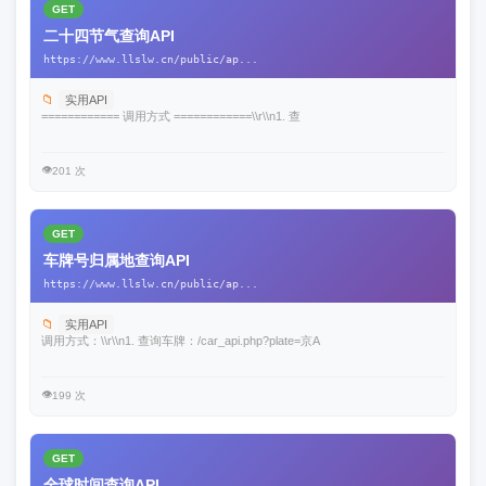
GET
二十四节气查询API
https://www.llslw.cn/public/ap...
📁
实用API
============ 调用方式 ============\\r\\n1. 查
👁️
201 次
GET
车牌号归属地查询API
https://www.llslw.cn/public/ap...
📁
实用API
调用方式：\\r\\n1. 查询车牌：/car_api.php?plate=京A
👁️
199 次
GET
全球时间查询API