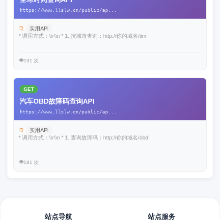
https://www.llslw.cn/public/ap...
📁
实用API
* 调用方式：\\r\\n * 1. 按城市查询：http://你的域名/tim
👁️
191 次
GET
汽车OBD故障码查询API
https://www.llslw.cn/public/ap...
📁
实用API
* 调用方式：\\r\\n * 1. 查询故障码：http://你的域名/obd
👁️
181 次
站点导航
站点服务