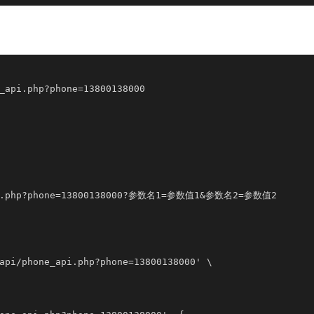
_api.php?phone=13800138000

api.php?phone=13800138000?参数名1=参数值1&参数名2=参数值2

api/phone_api.php?phone=13800138000' \
