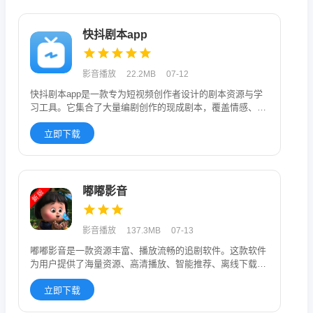
快抖剧本app
影音播放
22.2MB
07-12
快抖剧本app是一款专为短视频创作者设计的剧本资源与学
习工具。它集合了大量编剧创作的现成剧本，覆盖情感、亲
子、商业、生活
立即下载
嘟嘟影音
影音播放
137.3MB
07-13
嘟嘟影音是一款资源丰富、播放流畅的追剧软件。这款软件
为用户提供了海量资源、高清播放、智能推荐、离线下载等
功能，让用户可以
立即下载