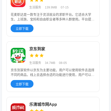
生活服务
139.9MB
07-15
花麦职达是一款专注于灵活就业的求职平台。它适合大学
生、上班族、宝妈和自由职业者等多种人群使用。平台提供
了非常多的岗位类型
立即下载
京东到家
生活服务
34.7MB
08-05
京东到家软件以京东为主要功能，用户可以使用软件去选择
不同的商品，线上去选择合适的功能进行使用，用户可以选
择合适的配送方式
立即下载
乐清城市网App