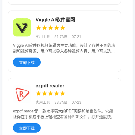
Viggle AI软件官网
实用工具
51.7MB
07-21
Viggle AI软件以视频编辑为主要功能，设计了各种不同的功
能和视频资源，用户可以导入各种视频内容，用户可以选择
合适的
立即下载
ezpdf reader
实用工具
33.7MB
07-23
ezpdf reader是一款功能强大的PDF阅读和编辑软件。它能
让你在手机或平板上轻松查看各种PDF文件，打开速度快，
立即下载