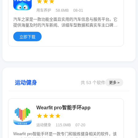
用车养护
58.6MB
08-01
汽车之家是一款功能全面且实用的汽车信息与服务平台。它
提供海量及时的汽车新闻、详细车型数据和真实车主口碑，
帮你快速了解车市
立即下载
运动健身
共 53 个软件
更多 >
Wearfit pro智能手环app
运动健身
115.0MB
07-20
Wearfit pro智能手环是一款专门和锻炼健身相关的软件，该