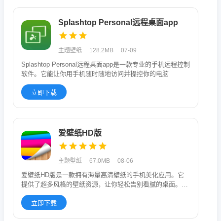
Splashtop Personal远程桌面app
主题壁纸
128.2MB
07-09
Splashtop Personal远程桌面app是一款专业的手机远程控制
软件。它能让你用手机随时随地访问并操控你的电脑
立即下载
爱壁纸HD版
主题壁纸
67.0MB
08-06
爱壁纸HD版是一款拥有海量高清壁纸的手机美化应用。它
提供了超多风格的壁纸资源，让你轻松告别看腻的桌面。用
户不仅可以一键设
立即下载