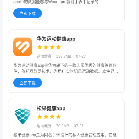
app中的数据能够与Wearfitpro智能手表中记录的
立即下载
华为运动健康app
运动健身
138.7MB
07-27
华为运动健康app是华为旗下的一款非常优秀的健康管理软
件，依托互联网技术，为用户实时记录运动数据。软件界面
清爽简单，功能
立即下载
松果健康app
运动健身
70.2MB
07-31
松果健康app是为同名手环设计的私人健康管理应用，它能