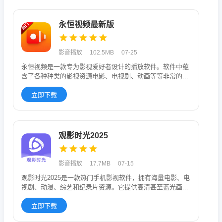
永恒视频最新版
影音播放
102.5MB
07-25
永恒视频是一款专为影视爱好者设计的播放软件。软件中蕴
含了各种种类的影视资源电影、电视剧、动画等等非常的丰
富，从而用户可以
立即下载
观影时光2025
影音播放
17.7MB
07-15
观影时光2025是一款热门手机影视软件，拥有海量电影、电
视剧、动漫、综艺和纪录片资源。它提供高清甚至蓝光画
质，观影体验流
立即下载