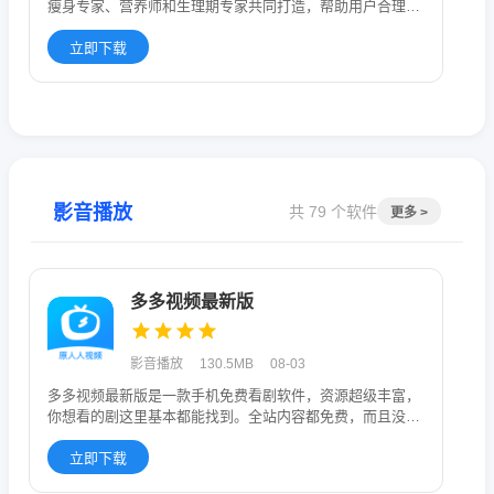
瘦身专家、营养师和生理期专家共同打造，帮助用户合理运
动、健康减肥、
立即下载
影音播放
共 79 个软件
更多 >
多多视频最新版
影音播放
130.5MB
08-03
多多视频最新版是一款手机免费看剧软件，资源超级丰富，
你想看的剧这里基本都能找到。全站内容都免费，而且没有
烦人的广告，看剧
立即下载