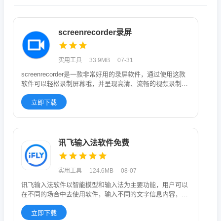
screenrecorder录屏
实用工具
33.9MB
07-31
screenrecorder是一款非常好用的录屏软件，通过使用这款
软件可以轻松录制屏幕哦，并呈现高清、流畅的视频录制画
面
立即下载
讯飞输入法软件免费
实用工具
124.6MB
08-07
讯飞输入法软件以智能模型和输入法为主要功能，用户可以
在不同的场合中去使用软件，输入不同的文字信息内容，为
每个用户提供优质
立即下载