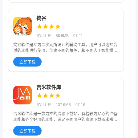
捣谷
实用工具
88.9MB
07-11
捣谷软件是专为二次元所设计的辅助工具，用户可以选择合
适的功能进行使用，创建不同的角色，和不同人工智能模型
进行角色创建和交
立即下载
吉米软件库
实用工具
137.6MB
07-16
吉米软件库是一款力推的资源下载站，有着较为贴心的准备
功能和齐全好用的功能，满足不同用户的资源下载需求哦，
可以轻松下载到所
立即下载