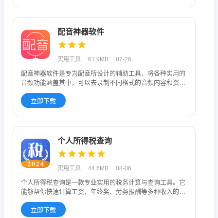
配音神器软件
实用工具
61.9MB
07-26
配音神器软件是专为配音所设计的辅助工具，将各种实用的
音频功能涵盖其中，可以去录制不同格式的音频内容和资
源，选择合适的特效
立即下载
个人所得税查询
实用工具
44.6MB
08-06
个人所得税查询是一款专业实用的税务计算与查询工具。它
能够帮你快速计算工资、年终奖、劳务报酬等多种收入的个
税，操作简单，输
立即下载