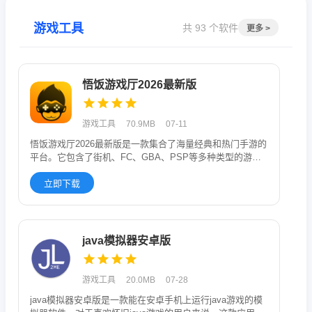
游戏工具
共 93 个软件
更多 >
悟饭游戏厅2026最新版
游戏工具
70.9MB
07-11
悟饭游戏厅2026最新版是一款集合了海量经典和热门手游的
平台。它包含了街机、FC、GBA、PSP等多种类型的游戏
资源，想
立即下载
java模拟器安卓版
游戏工具
20.0MB
07-28
java模拟器安卓版是一款能在安卓手机上运行java游戏的模