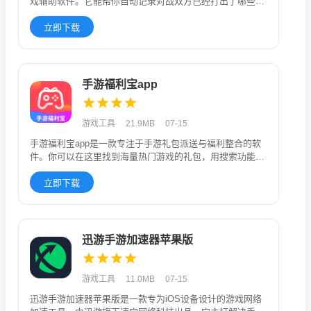
戏辅助软件。它能帮你自动记录对战双方已经打出了哪些
牌，让你清楚地知道
立即下载
手游福利宝app
游戏工具
21.9MB
07-15
手游福利宝app是一款专注于手游礼包派送与福利整合的软
件。你可以在这里找到海量热门游戏的礼包，用搜索功能也
能找到冷门游戏
立即下载
迅游手游加速器苹果版
游戏工具
11.0MB
07-15
迅游手游加速器苹果版是一款专为iOS设备设计的游戏网络