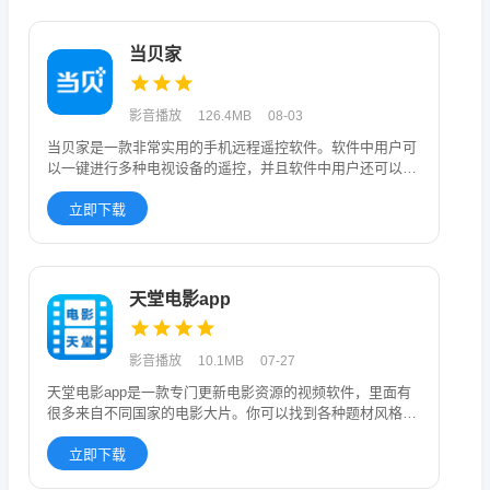
当贝家
影音播放
126.4MB
08-03
当贝家是一款非常实用的手机远程遥控软件。软件中用户可
以一键进行多种电视设备的遥控，并且软件中用户还可以观
看各种热门的视频
立即下载
天堂电影app
影音播放
10.1MB
07-27
天堂电影app是一款专门更新电影资源的视频软件，里面有
很多来自不同国家的电影大片。你可以找到各种题材风格的
视频，也能看到
立即下载