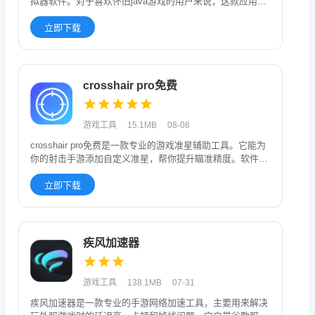
拟器软件。对于喜欢怀旧java游戏的用户来说，这款应用非
常给
立即下载
crosshair pro免费
游戏工具
15.1MB
08-08
crosshair pro免费是一款专业的游戏准星辅助工具。它能为
你的射击手游添加自定义准星，帮你提升瞄准精度。软件内
置
立即下载
疾风加速器
游戏工具
138.1MB
07-31
疾风加速器是一款专业的手游网络加速工具，主要用来解决