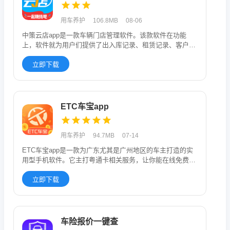
用车养护
106.8MB
08-06
中策云店app是一款车辆门店管理软件。该款软件在功能
上，软件就为用户们提供了出入库记录、租赁记录、客户管
理、服务订单、轮
立即下载
ETC车宝app
用车养护
94.7MB
07-14
ETC车宝app是一款为广东尤其是广州地区的车主打造的实
用型手机软件。它主打粤通卡相关服务，让你能在线免费办
理ETC、给
立即下载
车险报价一键查