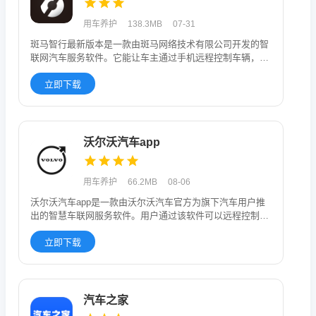
用车养护
138.3MB
07-31
斑马智行最新版本是一款由斑马网络技术有限公司开发的智
联网汽车服务软件。它能让车主通过手机远程控制车辆，比
如开关空调、提前
立即下载
沃尔沃汽车app
用车养护
66.2MB
08-06
沃尔沃汽车app是一款由沃尔沃汽车官方为旗下汽车用户推
出的智慧车联网服务软件。用户通过该软件可以远程控制自
己绑定的汽车，
立即下载
汽车之家