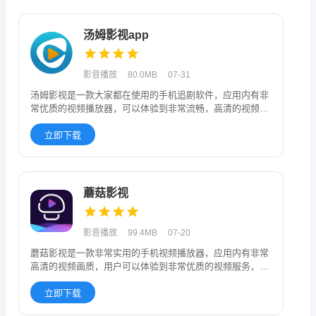
汤姆影视app
影音播放
80.0MB
07-31
汤姆影视是一款大家都在使用的手机追剧软件，应用内有非
常优质的视频播放器，可以体验到非常流畅，高清的视频观
看体验，应用内有
立即下载
蘑菇影视
影音播放
99.4MB
07-20
蘑菇影视是一款非常实用的手机视频播放器，应用内有非常
高清的视频画质，用户可以体验到非常优质的视频服务，用
户可以在这里找到
立即下载