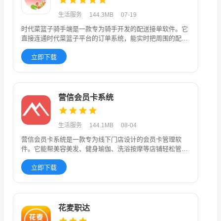
生活服务
144.3MB
07-19
时代菜篮子骑手端是一款专为骑手开发的配送接单软件。它
直接连通时代菜篮子平台的订单系统，能实时把周围的配送
订单推送到你手机
立即下载
营信会员卡系统
生活服务
144.1MB
08-04
营信会员卡系统是一款专为线下门店设计的会员卡管理软
件。它能帮美容美发、健身瑜伽、洗浴按摩等店铺轻松管理
会员信息和各种会员
立即下载
花麦职达