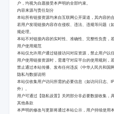
户，均视为自愿接受本声明的全部约束。
内容来源与责任划分
本站所有链接资源均来自互联网公开渠道，其内容的
若用户发现链接内容存在侵权、违法、违规等问题（如
规处理。
本站不对链接内容的实时性、准确性、完整性负责，
用户使用规范
本站仅允许用户通过链接访问对应资源，禁止用户以
用户使用链接资源时，需遵守对应平台的使用规则，
禁止通过本站传播、发布任何违反《中华人民共和国
隐私与数据说明
本站仅收集用户访问所需的必要信息（如访问日志、I
外）。
用户可通过【隐私设置】关闭部分非必要数据收集，
其他条款
本声明的修改与更新将通过本站公示，用户持续使用