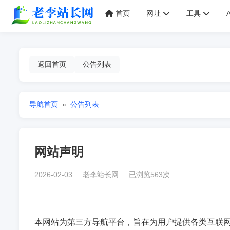
首页
网址
工具
返回首页
公告列表
导航首页
»
公告列表
网站声明
2026-02-03 老李站长网 已浏览563次
本网站为第三方导航平台，旨在为用户提供各类互联