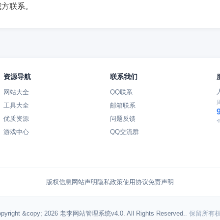
我方联系。
资源导航
联系我们
网站大全
QQ联系
工具大全
邮箱联系
优质资源
问题反馈
游戏中心
QQ交流群
版权信息
网站声明
隐私政策
使用协议
免责声明
pyright &copy; 2026 老李网站管理系统v4.0. All Rights Reserved.
. 保留所有