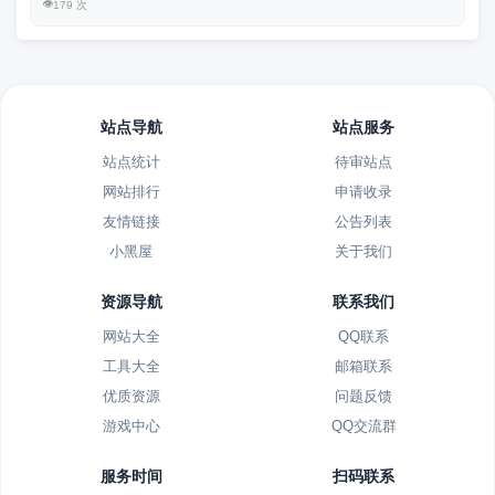
👁️
179 次
站点导航
站点服务
站点统计
待审站点
网站排行
申请收录
友情链接
公告列表
小黑屋
关于我们
资源导航
联系我们
网站大全
QQ联系
工具大全
邮箱联系
优质资源
问题反馈
游戏中心
QQ交流群
服务时间
扫码联系