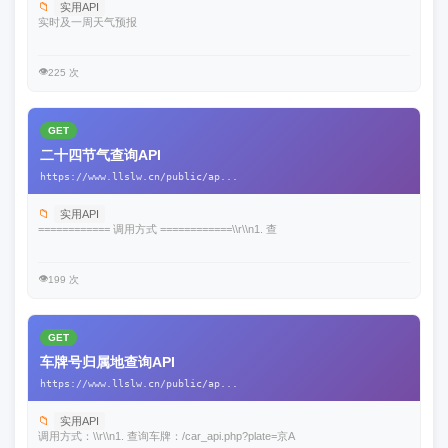
📁
实用API
实时及一周天气预报
👁️
225 次
GET
二十四节气查询API
https://www.llslw.cn/public/ap...
📁
实用API
============ 调用方式 ============\\r\\n1. 查
👁️
199 次
GET
车牌号归属地查询API
https://www.llslw.cn/public/ap...
📁
实用API
调用方式：\\r\\n1. 查询车牌：/car_api.php?plate=京A