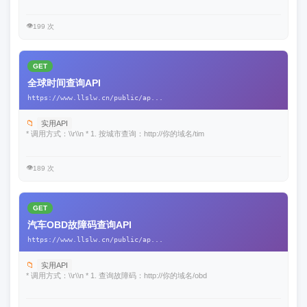
👁️
199 次
GET
全球时间查询API
https://www.llslw.cn/public/ap...
📁
实用API
* 调用方式：\\r\\n * 1. 按城市查询：http://你的域名/tim
👁️
189 次
GET
汽车OBD故障码查询API
https://www.llslw.cn/public/ap...
📁
实用API
* 调用方式：\\r\\n * 1. 查询故障码：http://你的域名/obd