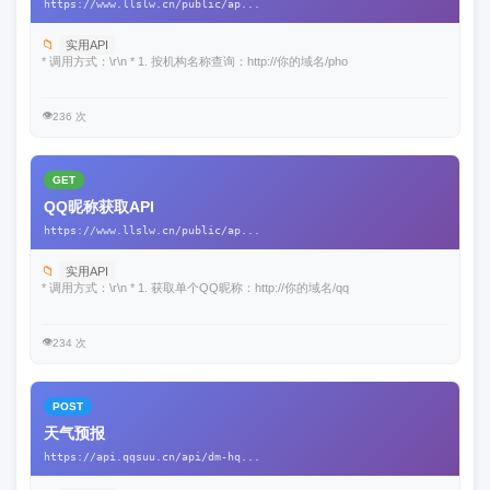
https://www.llslw.cn/public/ap...
📁
实用API
* 调用方式：\r\n * 1. 按机构名称查询：http://你的域名/pho
👁️
236 次
GET
QQ昵称获取API
https://www.llslw.cn/public/ap...
📁
实用API
* 调用方式：\r\n * 1. 获取单个QQ昵称：http://你的域名/qq
👁️
234 次
POST
天气预报
https://api.qqsuu.cn/api/dm-hq...