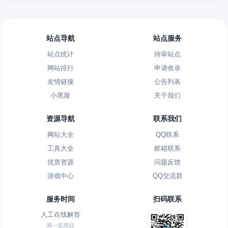
站点导航
站点服务
站点统计
待审站点
网站排行
申请收录
友情链接
公告列表
小黑屋
关于我们
资源导航
联系我们
网站大全
QQ联系
工具大全
邮箱联系
优质资源
问题反馈
游戏中心
QQ交流群
服务时间
扫码联系
人工在线解答
周一至周日