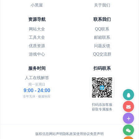
小黑屋
关于我们
资源导航
联系我们
网站大全
QQ联系
工具大全
邮箱联系
优质资源
问题反馈
游戏中心
QQ交流群
服务时间
扫码联系
人工在线解答
周一至周日
9:00 - 24:00
全年无休 · 极速响应
扫码添加客服
获取专属服务
版权信息
网站声明
隐私政策
使用协议
免责声明