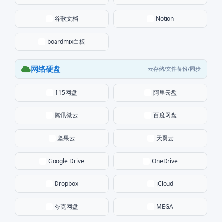
谷歌文档
Notion
boardmix白板
网络硬盘
云存储/文件备份/同步
115网盘
阿里云盘
腾讯微云
百度网盘
坚果云
天翼云
Google Drive
OneDrive
Dropbox
iCloud
夸克网盘
MEGA