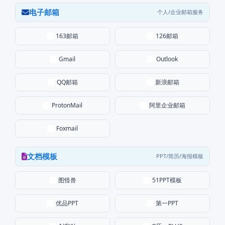
电子邮箱
个人/企业邮箱服务
163邮箱
126邮箱
Gmail
Outlook
QQ邮箱
新浪邮箱
阿里企业邮箱
ProtonMail
Foxmail
文档模板
PPT/简历/海报模板
图怪兽
51PPT模板
优品PPT
第一PPT