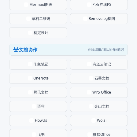
Mermaid图表
Pixlr在线PS
草料二维码
Remove.bg抠图
稿定设计
文档协作
在线编辑/团队协作/笔记
印象笔记
有道云笔记
石墨文档
OneNote
腾讯文档
WPS Office
语雀
金山文档
FlowUs
Wolai
飞书
微软Office