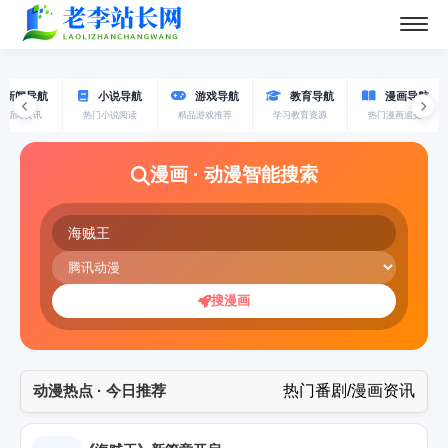
新闻导航
小说导航
游戏导航
教育导航
漫画导航
时新闻资讯
热门小说阅读
精品游戏推荐
学习教育资源
热门漫画追更
漫画 · 动漫智能搜索
搜漫画
动漫热点 · 今日推荐
热门番剧/漫画资讯