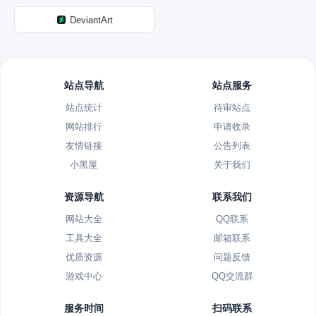
DeviantArt
站点导航
站点服务
站点统计
待审站点
网站排行
申请收录
友情链接
公告列表
小黑屋
关于我们
资源导航
联系我们
网站大全
QQ联系
工具大全
邮箱联系
优质资源
问题反馈
游戏中心
QQ交流群
服务时间
扫码联系