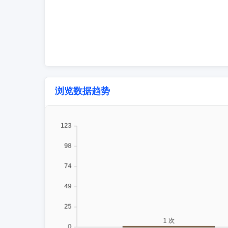
浏览数据趋势