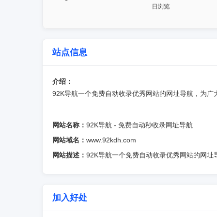
站点信息
介绍：
92K导航一个免费自动收录优秀网站的网址导航，为
网站名称：
92K导航 - 免费自动秒收录网址导航
网站域名：
www.92kdh.com
网站描述：
92K导航一个免费自动收录优秀网站的网
加入好处