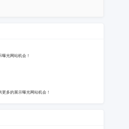
示曝光网站机会！
供更多的展示曝光网站机会！