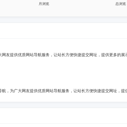
广大网友提供优质网站导航服务，让站长方便快捷提交网址，提供更多的展
址导航，为广大网友提供优质网站导航服务，让站长方便快捷提交网址，提