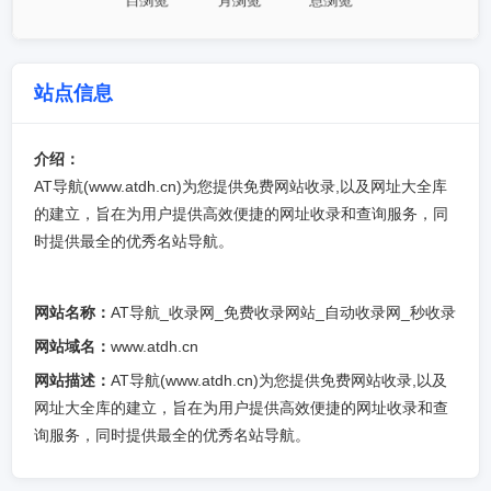
站点信息
介绍：
AT导航(www.atdh.cn)为您提供免费网站收录,以及网址大全库
的建立，旨在为用户提供高效便捷的网址收录和查询服务，同
时提供最全的优秀名站导航。
网站名称：
AT导航_收录网_免费收录网站_自动收录网_秒收录
网站域名：
www.atdh.cn
网站描述：
AT导航(www.atdh.cn)为您提供免费网站收录,以及
网址大全库的建立，旨在为用户提供高效便捷的网址收录和查
询服务，同时提供最全的优秀名站导航。