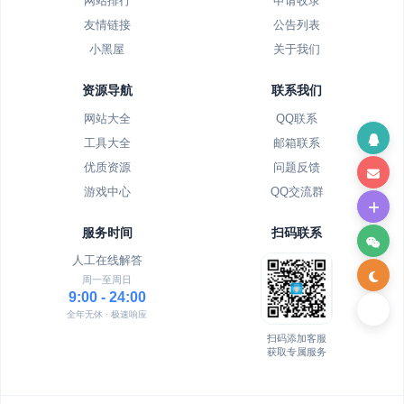
网站排行
申请收录
友情链接
公告列表
小黑屋
关于我们
资源导航
联系我们
网站大全
QQ联系
工具大全
邮箱联系
优质资源
问题反馈
游戏中心
QQ交流群
服务时间
扫码联系
人工在线解答
周一至周日
9:00 - 24:00
全年无休 · 极速响应
扫码添加客服
获取专属服务