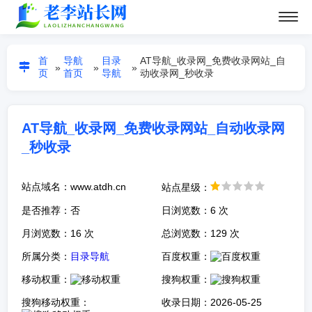
首
导航
目录
AT导航_收录网_免费收录网站_自
»
»
»
页
首页
导航
动收录网_秒收录
AT导航_收录网_免费收录网站_自动收录网
_秒收录
站点域名：www.atdh.cn
站点星级：
是否推荐：否
日浏览数：6 次
月浏览数：16 次
总浏览数：129 次
所属分类：
目录导航
百度权重：
移动权重：
搜狗权重：
搜狗移动权重：
收录日期：2026-05-25