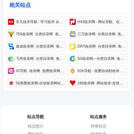
相关站点
非凡技术导航 - 学习技术 从这里开始
H43技术网 - 网址导航、在线工具、技术教程一体站点，学习技术从这里开始
755收录网_分类目录网_免费网站目录_网站收录_网址提交_免费收录网站
三万收录网_分类目录网_免费网站目录_网站收录_网址提交_免费收录网站
速成收录网_分类目录网_免费网站目录_网站收录_网址提交_免费收录网站
DRT收录网_分类目录网_免费网站目录_网站收录_网址提交_免费收录网站
飞哥收录网_分类目录网_免费网站目录_网站收录_网址提交_免费收录网站
5G收录网—分类目录网_免费网站目录_网站收录_网址提交_免费收录网站
AT导航_收录网_免费收录网站_自动收录网_秒收录
92K导航 - 免费自动秒收录网址导航
58美图收录网-自动收录网站-流量交换-自动链
188收录网_网站收录-友情链接交换-网址收录-自动秒收录
站点导航
站点服务
站点统计
待审站点