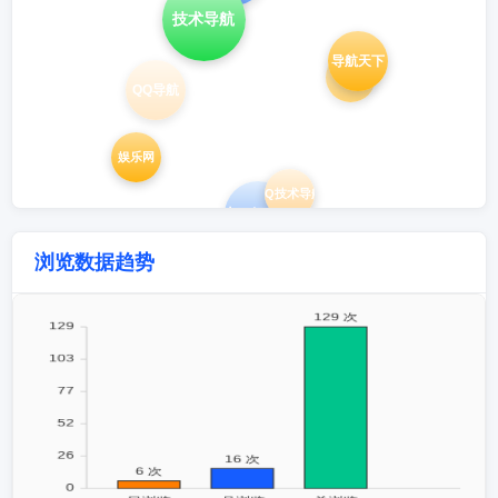
技术导航
导航天下
爱Q
QQ导航
娱乐网
QQ技术导航
小刀娱乐网
浏览数据趋势