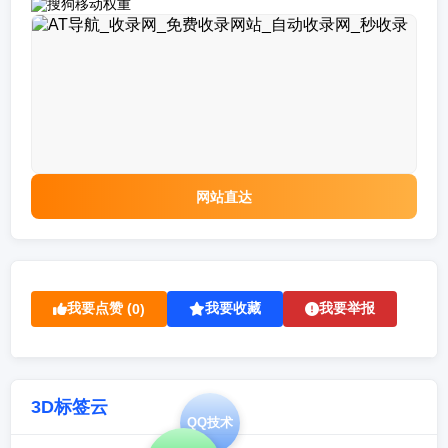
网站直达
我要点赞 (
我要收藏
我要举报
0
)
3D标签云
QQ技术