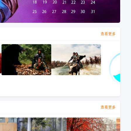
查看更多
查看更多