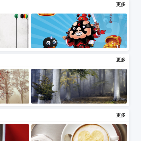
更多
更多
更多