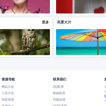
更多
风景大片
资源导航
联系我们
网站大全
QQ联系
工具大全
邮箱联系
优质资源
问题反馈
游戏中心
QQ交流群