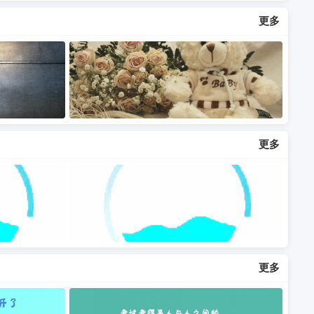
更多
更多
更多