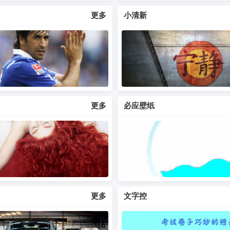
更多
小清新
更多
必应壁纸
更多
文字控