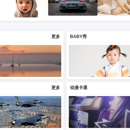
更多
BABY秀
更多
动漫卡通