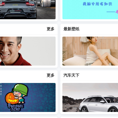
更多
最新壁纸
更多
汽车天下