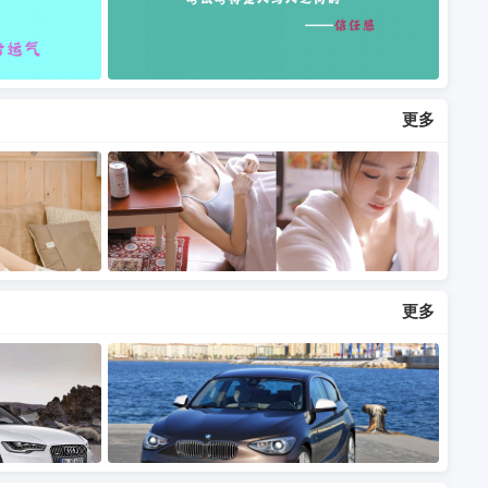
更多
更多