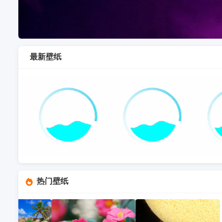
最新壁纸
热门壁纸