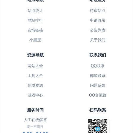
站点统计
待审站点
网站排行
申请收录
友情链接
公告列表
小黑屋
关于我们
资源导航
联系我们
网站大全
QQ联系
工具大全
邮箱联系
优质资源
问题反馈
游戏中心
QQ交流群
服务时间
扫码联系
人工在线解答
周一至周日