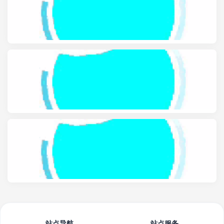
站点导航
站点服务