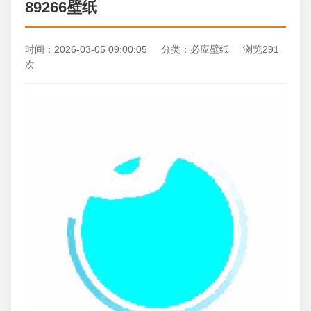
89266壁纸
时间：2026-03-05 09:00:05 分类：必应壁纸 浏览291
次