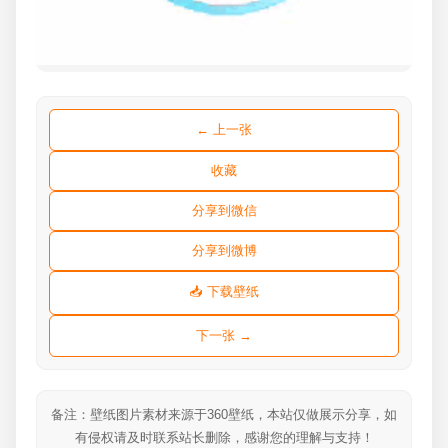
← 上一张
收藏
分享到微信
分享到微博
📥 下载壁纸
下一张 →
备注：壁纸图片素材来源于360壁纸，本站仅做展示分享，如
有侵权请及时联系站长删除，感谢您的理解与支持！