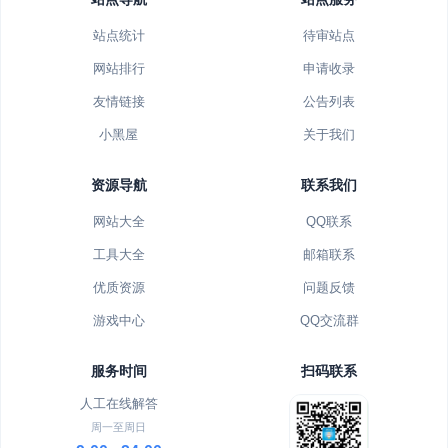
站点统计
待审站点
网站排行
申请收录
友情链接
公告列表
小黑屋
关于我们
资源导航
联系我们
网站大全
QQ联系
工具大全
邮箱联系
优质资源
问题反馈
游戏中心
QQ交流群
服务时间
扫码联系
人工在线解答
周一至周日