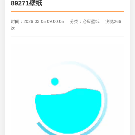
89271壁纸
时间：2026-03-05 09:00:05 分类：必应壁纸 浏览266
次