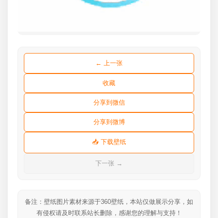
← 上一张
收藏
分享到微信
分享到微博
📥 下载壁纸
下一张 →
备注：壁纸图片素材来源于360壁纸，本站仅做展示分享，如
有侵权请及时联系站长删除，感谢您的理解与支持！