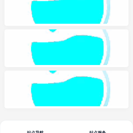
站点导航
站点服务