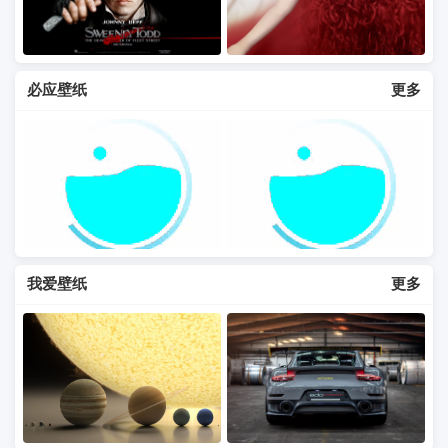
必应壁纸
更多
我爱壁纸
更多