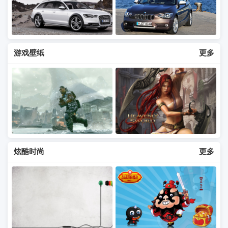
游戏壁纸
更多
炫酷时尚
更多