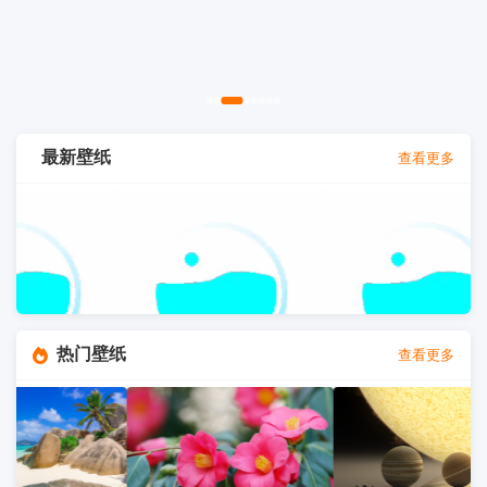
最新壁纸
查看更多
热门壁纸
查看更多