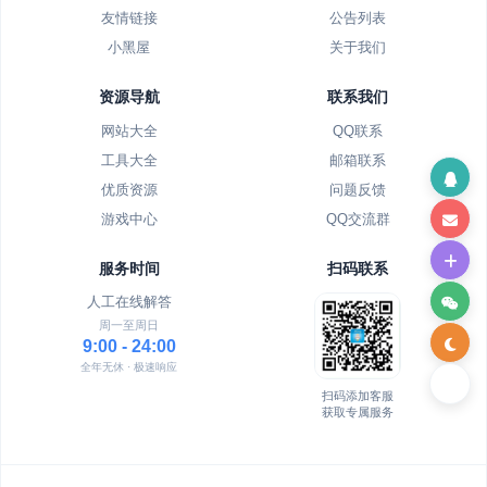
友情链接
公告列表
小黑屋
关于我们
资源导航
联系我们
网站大全
QQ联系
工具大全
邮箱联系
优质资源
问题反馈
游戏中心
QQ交流群
服务时间
扫码联系
人工在线解答
周一至周日
9:00 - 24:00
全年无休 · 极速响应
扫码添加客服
获取专属服务