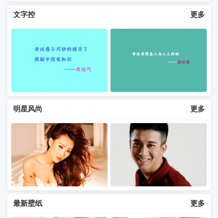
文字控
更多
明星风尚
更多
最新壁纸
更多